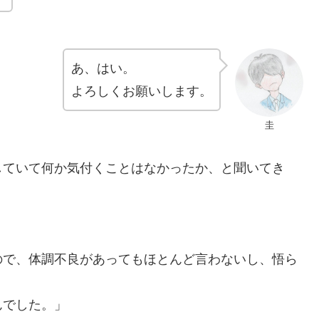
あ、はい。
よろしくお願いします。
圭
していて何か気付くことはなかったか、と聞いてき
ので、体調不良があってもほとんど言わないし、悟ら
んでした。」