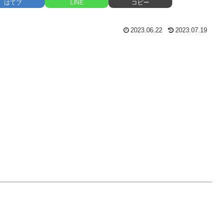
はてブ
LINE
コピー
2023.06.22
2023.07.19