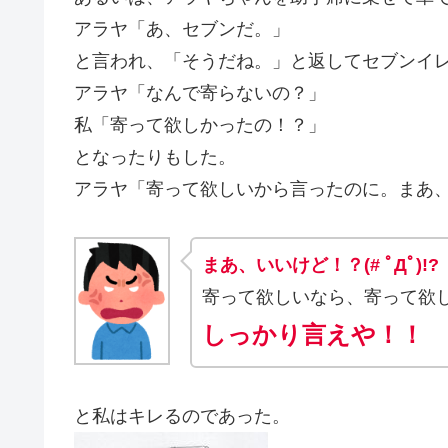
アラヤ「あ、セブンだ。」
と言われ、「そうだね。」と返してセブンイ
アラヤ「なんで寄らないの？」
私「寄って欲しかったの！？」
となったりもした。
アラヤ「寄って欲しいから言ったのに。まあ
まあ、いいけど！？(# ﾟДﾟ)!?
寄って欲しいなら、寄って欲
しっかり言えや！！
と私はキレるのであった。