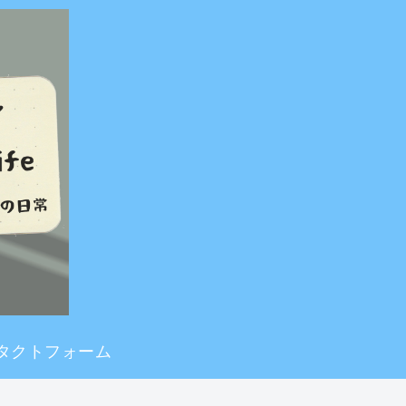
タクトフォーム