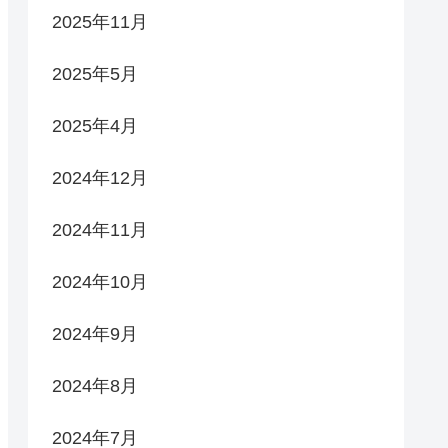
2025年11月
2025年5月
2025年4月
2024年12月
2024年11月
2024年10月
2024年9月
2024年8月
2024年7月