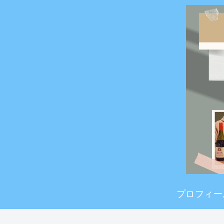
プロフィー