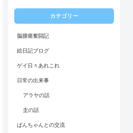
カテゴリー
脳腫瘍奮闘記
絵日記ブログ
ゲイ日々あれこれ
日常の出来事
アラヤの話
圭の話
ぱんちゃんとの交流