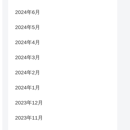
2024年6月
2024年5月
2024年4月
2024年3月
2024年2月
2024年1月
2023年12月
2023年11月