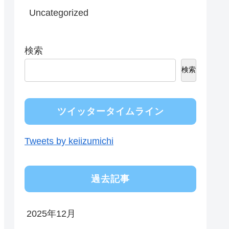
Uncategorized
検索
検索
ツイッタータイムライン
Tweets by keiizumichi
過去記事
2025年12月