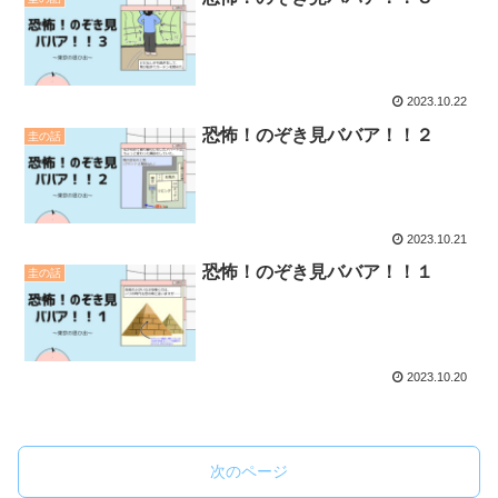
2023.10.22
恐怖！のぞき見ババア！！２
圭の話
2023.10.21
恐怖！のぞき見ババア！！１
圭の話
2023.10.20
次のページ