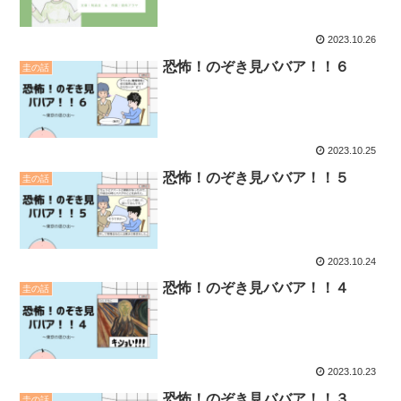
2023.10.26
恐怖！のぞき見ババア！！６
圭の話
2023.10.25
恐怖！のぞき見ババア！！５
圭の話
2023.10.24
恐怖！のぞき見ババア！！４
圭の話
2023.10.23
恐怖！のぞき見ババア！！３
圭の話