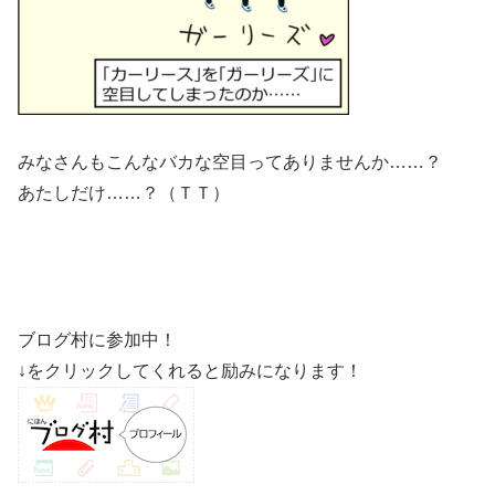
みなさんもこんなバカな空目ってありませんか……？
あたしだけ……？（ＴＴ）
ブログ村に参加中！
↓をクリックしてくれると励みになります！