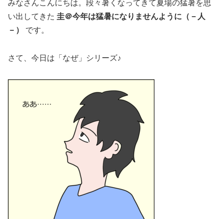
みなさんこんにちは。段々暑くなってきて夏場の猛暑を思
い出してきた
圭＠今年は猛暑になりませんように（－人
－）
です。
さて、今日は「なぜ」シリーズ♪