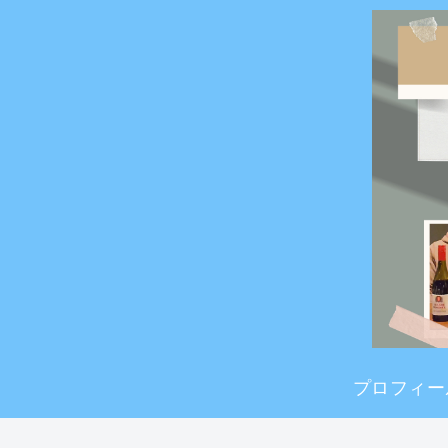
プロフィー