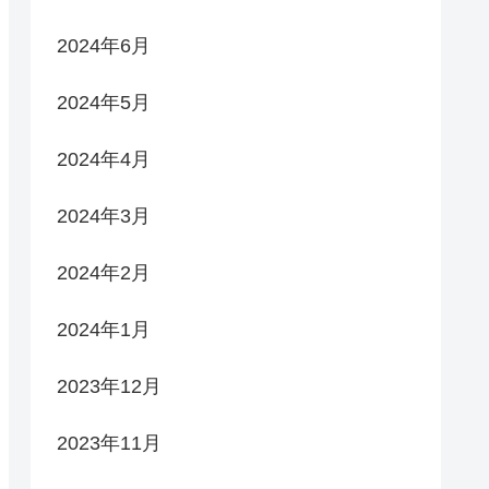
2024年6月
2024年5月
2024年4月
2024年3月
2024年2月
2024年1月
2023年12月
2023年11月