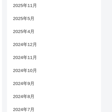
2025年11月
2025年5月
2025年4月
2024年12月
2024年11月
2024年10月
2024年9月
2024年8月
2024年7月