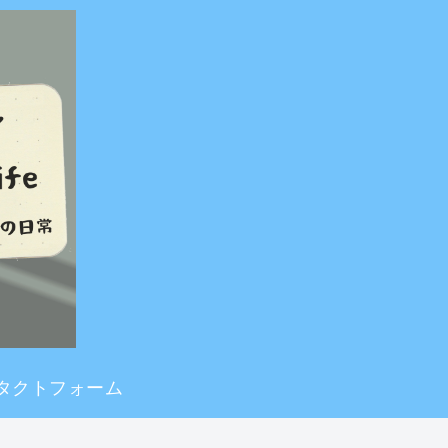
タクトフォーム