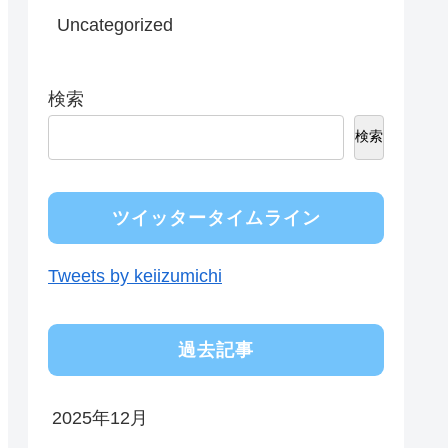
Uncategorized
検索
検索
ツイッタータイムライン
Tweets by keiizumichi
過去記事
2025年12月