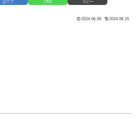
はてブ
LINE
コピー
2024.06.09
2024.06.15