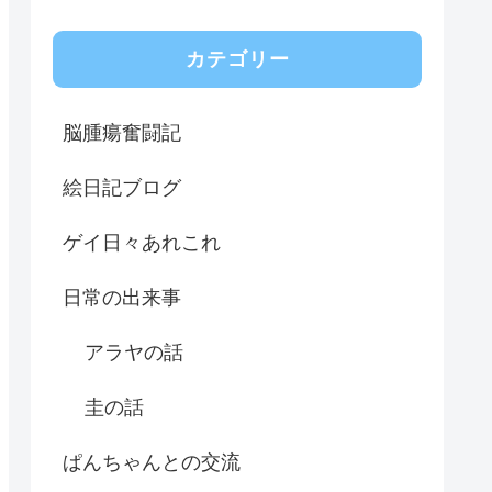
カテゴリー
脳腫瘍奮闘記
絵日記ブログ
ゲイ日々あれこれ
日常の出来事
アラヤの話
圭の話
ぱんちゃんとの交流