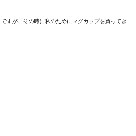
うですが、その時に私のためにマグカップを買ってき