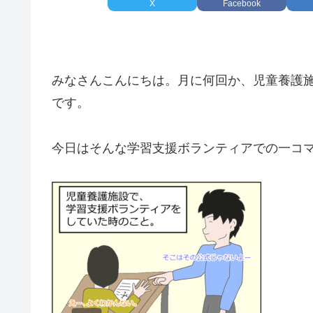
X
Facebook
みなさんこんにちは。月に何回か、児童養護
です。
今日はそんな学習支援ボランティアでの一コマ