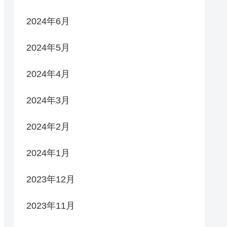
2024年6月
2024年5月
2024年4月
2024年3月
2024年2月
2024年1月
2023年12月
2023年11月