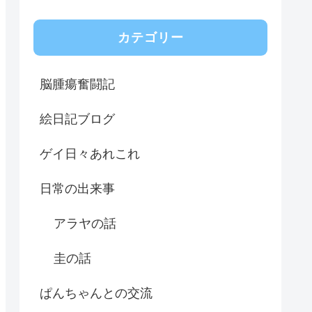
カテゴリー
脳腫瘍奮闘記
絵日記ブログ
ゲイ日々あれこれ
日常の出来事
アラヤの話
圭の話
ぱんちゃんとの交流