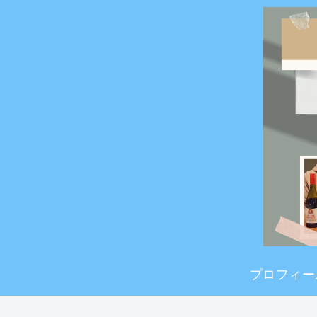
プロフィー