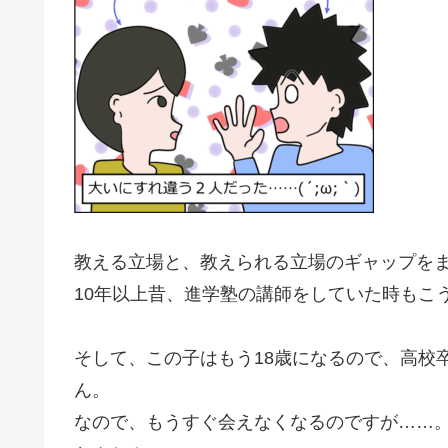
教える立場と、教えられる立場のギャップを
10年以上昔、進学塾の講師をしていた時もこう
そして、この子はもう18歳になるので、高校
ん。
なので、もうすぐ会えなくなるのですが……