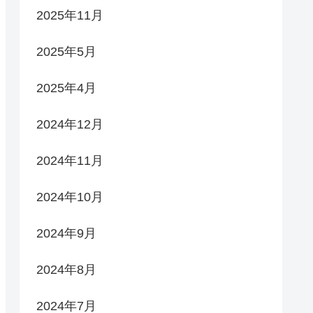
2025年11月
2025年5月
2025年4月
2024年12月
2024年11月
2024年10月
2024年9月
2024年8月
2024年7月