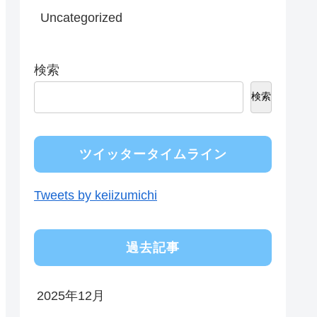
Uncategorized
検索
検索
ツイッタータイムライン
Tweets by keiizumichi
過去記事
2025年12月