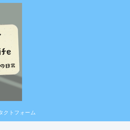
タクトフォーム