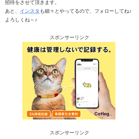
招待をさせて頂きます。
あと、
インスタ
も細々とやってるので、フォローしてね♪
よろしくね～♪
スポンサーリンク
スポンサーリンク