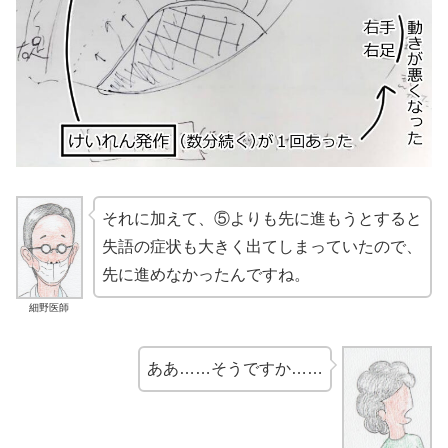
それに加えて、⑤よりも先に進もうとすると
失語の症状も大きく出てしまっていたので、
先に進めなかったんですね。
細野医師
ああ……そうですか……