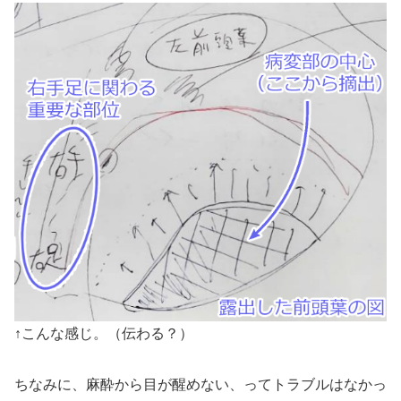
↑こんな感じ。（伝わる？）
ちなみに、麻酔から目が醒めない、ってトラブルはなかっ