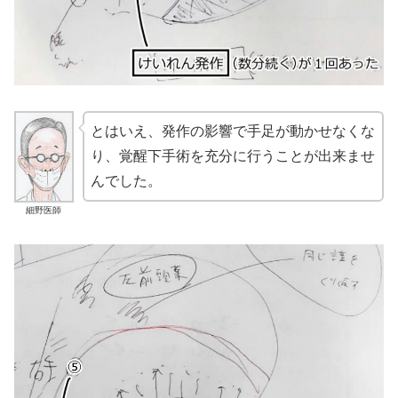
とはいえ、発作の影響で手足が動かせなくな
り、覚醒下手術を充分に行うことが出来ませ
んでした。
細野医師