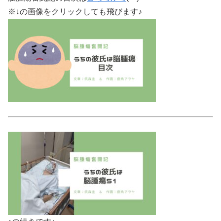
※↓の画像をクリックしても飛びます♪