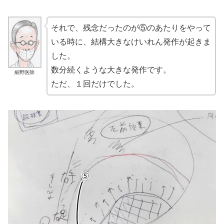
それで、残念だったのが⑤のあたりをやって
いる時に、結構大きなけいれん発作が起きま
した。
数分続くような大きな発作です。
細野医師
ただ、１回だけでした。