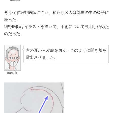
そう促す細野医師に従い、私たち３人は部屋の中の椅子に
座った。
細野医師はイラストを描いて、手術について説明し始めた
のだった。
左の耳から皮膚を切り、このように開き脳を
露出させました。
細野医師