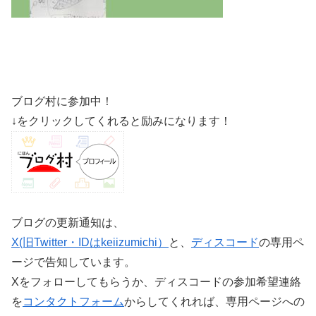
ブログ村に参加中！
↓をクリックしてくれると励みになります！
ブログの更新通知は、
X(旧Twitter・IDはkeiizumichi）
と、
ディスコード
の専用ペ
ージで告知しています。
Xをフォローしてもらうか、ディスコードの参加希望連絡
を
コンタクトフォーム
からしてくれれば、専用ページへの