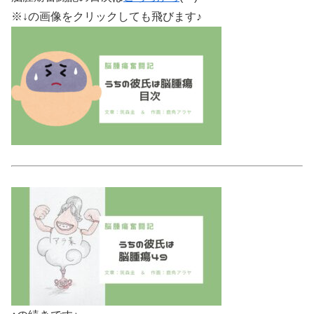
※↓の画像をクリックしても飛びます♪