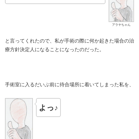
アラヤちゃん
と言ってくれたので、私が手術の際に何か起きた場合の治
療方針決定人になることになったのだった。
手術室に入るだいぶ前に待合場所に着いてしまった私を、
よっ♪