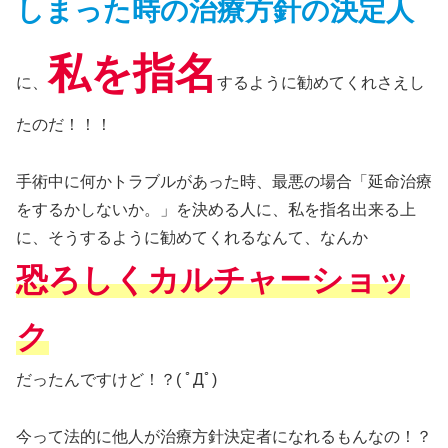
しまった時の治療方針の決定人
私を指名
に、
するように勧めてくれさえし
たのだ！！！
手術中に何かトラブルがあった時、最悪の場合「延命治療
をするかしないか。」を決める人に、私を指名出来る上
に、そうするように勧めてくれるなんて、なんか
恐ろしくカルチャーショッ
ク
だったんですけど！？( ﾟДﾟ)
今って法的に他人が治療方針決定者になれるもんなの！？