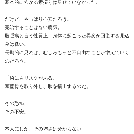
基本的に怖がる素振りは見せていなかった。
だけど、やっぱり不安だろう。
完治することはない病気。
脳腫瘍と言う性質上、身体に起こった異変が回復する見込
みは低い。
長期的に見れば、むしろもっと不自由なことが増えていく
のだろう。
手術にもリスクがある。
頭蓋骨を取り外し、脳を摘出するのだ。
その恐怖。
その不安。
本人にしか、その怖さは分からない。