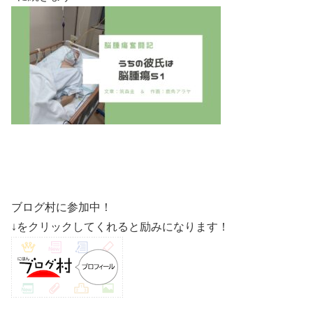
ブログ村に参加中！
↓をクリックしてくれると励みになります！