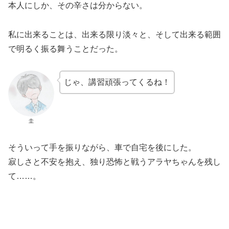
本人にしか、その辛さは分からない。
私に出来ることは、出来る限り淡々と、そして出来る範囲
で明るく振る舞うことだった。
じゃ、講習頑張ってくるね！
圭
そういって手を振りながら、車で自宅を後にした。
寂しさと不安を抱え、独り恐怖と戦うアラヤちゃんを残し
て……。