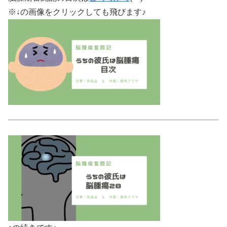
※↓の画像をクリックしても飛びます♪