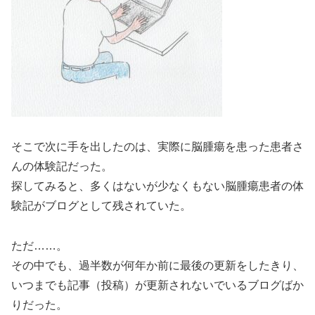
そこで次に手を出したのは、実際に脳腫瘍を患った患者さ
んの体験記だった。
探してみると、多くはないが少なくもない脳腫瘍患者の体
験記がブログとして残されていた。
ただ……。
その中でも、過半数が何年か前に最後の更新をしたきり、
いつまでも記事（投稿）が更新されないでいるブログばか
りだった。