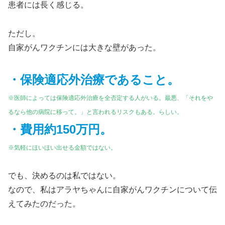
患者には長く感じる。
ただし。
自家がんワクチンには大きな壁があった。
・保険適応外治療であること。
※医師によっては保険適応外治療を全否定する人がいる。最悪、「それをや
るなら他の病院に移って。」と言われるリスクもある。らしい。
・費用約150万円。
※気軽にほいほい出せる金額ではない。
でも、決めるのは私ではない。
なので、私はアラヤちゃんに自家がんワクチンについて伝
えてみたのだった。