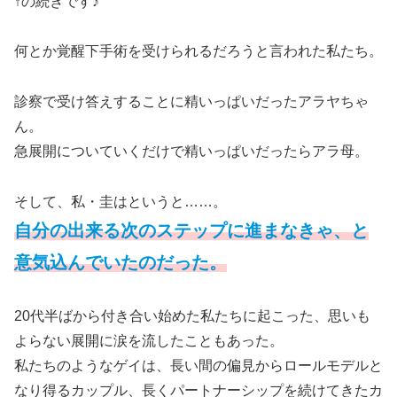
↑の続きです♪
何とか覚醒下手術を受けられるだろうと言われた私たち。
診察で受け答えすることに精いっぱいだったアラヤちゃ
ん。
急展開についていくだけで精いっぱいだったらアラ母。
そして、私・圭はというと……。
自分の出来る次のステップに進まなきゃ、と
意気込んでいたのだった。
20代半ばから付き合い始めた私たちに起こった、思いも
よらない展開に涙を流したこともあった。
私たちのようなゲイは、長い間の偏見からロールモデルと
なり得るカップル、長くパートナーシップを続けてきたカ