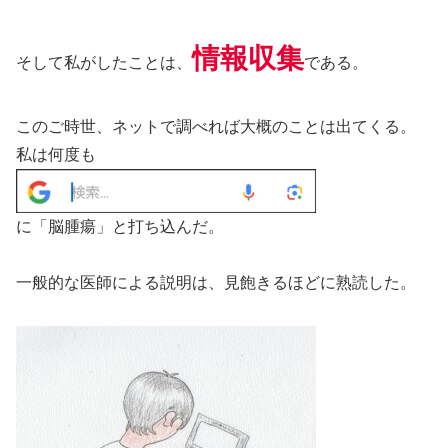
情報収集
そして私がしたことは、
である。
このご時世、ネットで調べれば大概のことは出てくる。
私は何度も
に「脳腫瘍」と打ち込んだ。
一般的な医師による説明は、見飽きるほどに熟読した。