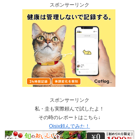
スポンサーリンク
スポンサーリンク
私・圭も実際頼んで試したよ！
その時のレポートはこちら↓
Oisix頼んでみた！