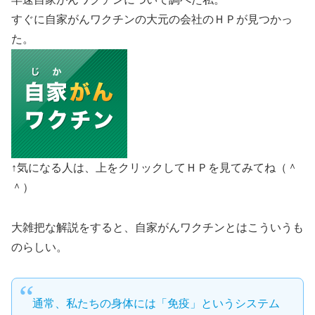
すぐに自家がんワクチンの大元の会社のＨＰが見つかっ
た。
↑気になる人は、上をクリックしてＨＰを見てみてね（＾
＾）
大雑把な解説をすると、自家がんワクチンとはこういうも
のらしい。
通常、私たちの身体には「免疫」というシステム