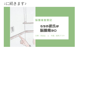
↓に続きます♪