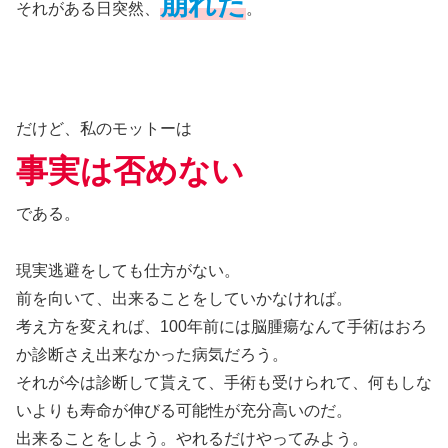
崩れた
それがある日突然、
。
だけど、私のモットーは
事実は否めない
である。
現実逃避をしても仕方がない。
前を向いて、出来ることをしていかなければ。
考え方を変えれば、100年前には脳腫瘍なんて手術はおろ
か診断さえ出来なかった病気だろう。
それが今は診断して貰えて、手術も受けられて、何もしな
いよりも寿命が伸びる可能性が充分高いのだ。
出来ることをしよう。やれるだけやってみよう。