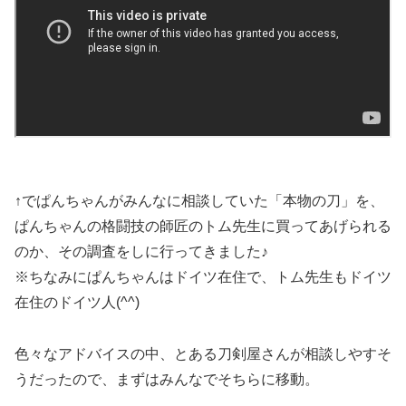
↑でぱんちゃんがみんなに相談していた「本物の刀」を、
ぱんちゃんの格闘技の師匠のトム先生に買ってあげられる
のか、その調査をしに行ってきました♪
※ちなみにぱんちゃんはドイツ在住で、トム先生もドイツ
在住のドイツ人(^^)
色々なアドバイスの中、とある刀剣屋さんが相談しやすそ
うだったので、まずはみんなでそちらに移動。