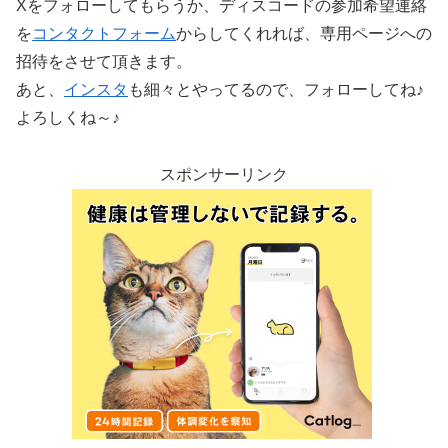
Xをフォローしてもらうか、ディスコードの参加希望連絡
を
コンタクトフォーム
からしてくれれば、専用ページへの
招待をさせて頂きます。
あと、
インスタ
も細々とやってるので、フォローしてね♪
よろしくね～♪
スポンサーリンク