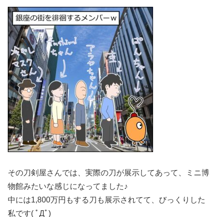
その刀剣屋さんでは、実際の刀が展示してあって、ミニ博
物館みたいな感じになってました♪
中には1,800万円もする刀も展示されてて、びっくりした
私です( ﾟДﾟ)