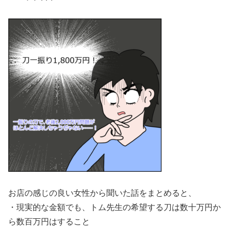
お店の感じの良い女性から聞いた話をまとめると、
・現実的な金額でも、トム先生の希望する刀は数十万円か
ら数百万円はすること