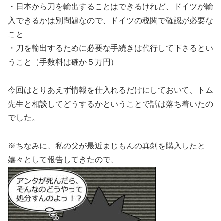
・日本から刀を輸出することはできるけれど、ドイツが輸
入できるかは別問題なので、ドイツの税関で確認が必要な
こと
・刀を輸出するために必要な手続きは代行して下さるとい
うこと（手数料は確か５万円）
今回はとりあえず情報を仕入れるだけにしておいて、トム
先生と相談してどうするかということで話は落ち着いたの
でした。
※ちなみに、私の父が最近まじもんの真剣を購入したと
嬉々として報告してきたので、