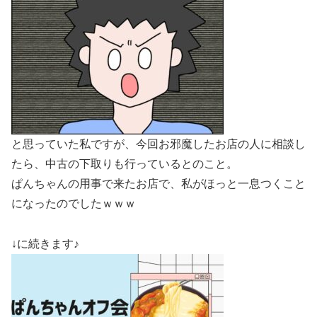
と思っていた私ですが、今回お邪魔したお店の人に相談し
たら、中古の下取りも行っているとのこと。
ぱんちゃんの用事で来たお店で、私がほっと一息つくこと
になったのでしたｗｗｗ
↓に続きます♪