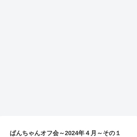
ぱんちゃんオフ会～2024年４月～その１