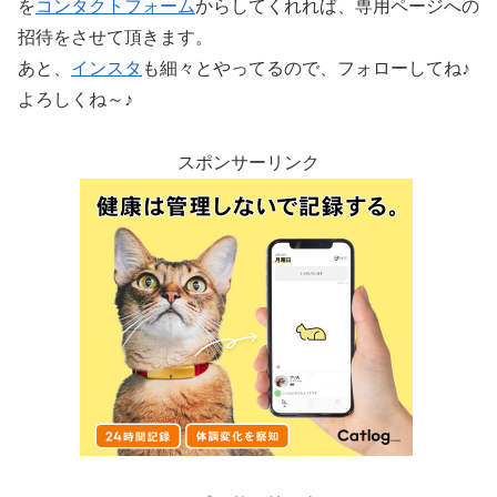
を
コンタクトフォーム
からしてくれれば、専用ページへの
招待をさせて頂きます。
あと、
インスタ
も細々とやってるので、フォローしてね♪
よろしくね～♪
スポンサーリンク