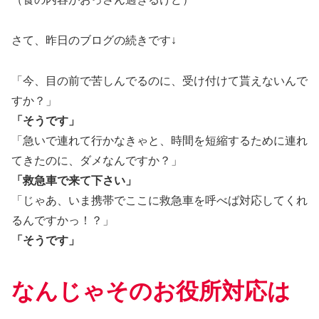
さて、昨日のブログの続きです↓
「今、目の前で苦しんでるのに、受け付けて貰えないんで
すか？」
「そうです」
「急いで連れて行かなきゃと、時間を短縮するために連れ
てきたのに、ダメなんですか？」
「救急車で来て下さい」
「じゃあ、いま携帯でここに救急車を呼べば対応してくれ
るんですかっ！？」
「そうです」
なんじゃそのお役所対応は