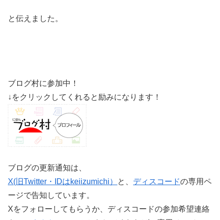
と伝えました。
ブログ村に参加中！
↓をクリックしてくれると励みになります！
ブログの更新通知は、
X(旧Twitter・IDはkeiizumichi）
と、
ディスコード
の専用ペ
ージで告知しています。
Xをフォローしてもらうか、ディスコードの参加希望連絡