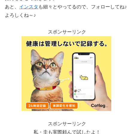
あと、
インスタ
も細々とやってるので、フォローしてね♪
よろしくね～♪
スポンサーリンク
スポンサーリンク
私・圭も実際頼んで試したよ！