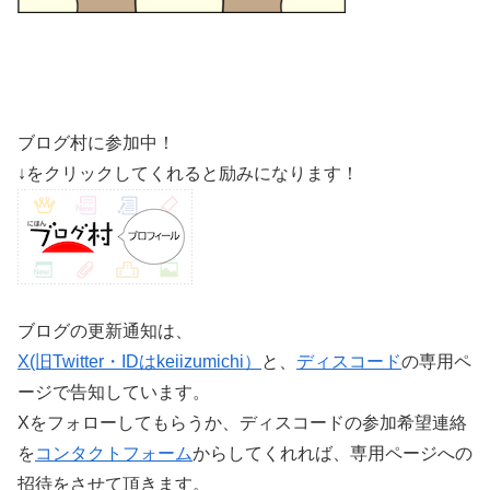
ブログ村に参加中！
↓をクリックしてくれると励みになります！
ブログの更新通知は、
X(旧Twitter・IDはkeiizumichi）
と、
ディスコード
の専用ペ
ージで告知しています。
Xをフォローしてもらうか、ディスコードの参加希望連絡
を
コンタクトフォーム
からしてくれれば、専用ページへの
招待をさせて頂きます。