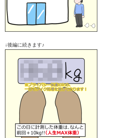
↓後編に続きます♪