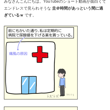
みなさんこんにちは。YouTubeのショート動画が面白くて
エンドレスで見られそうな
圭＠時間があっという間に過
ぎているｗ
です。