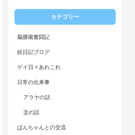
カテゴリー
脳腫瘍奮闘記
絵日記ブログ
ゲイ日々あれこれ
日常の出来事
アラヤの話
圭の話
ぱんちゃんとの交流