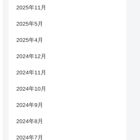
2025年11月
2025年5月
2025年4月
2024年12月
2024年11月
2024年10月
2024年9月
2024年8月
2024年7月