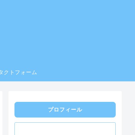
タクトフォーム
プロフィール