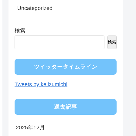
Uncategorized
検索
検索
ツイッタータイムライン
Tweets by keiizumichi
過去記事
2025年12月