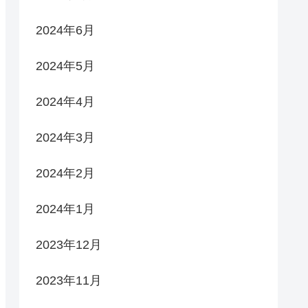
2024年6月
2024年5月
2024年4月
2024年3月
2024年2月
2024年1月
2023年12月
2023年11月