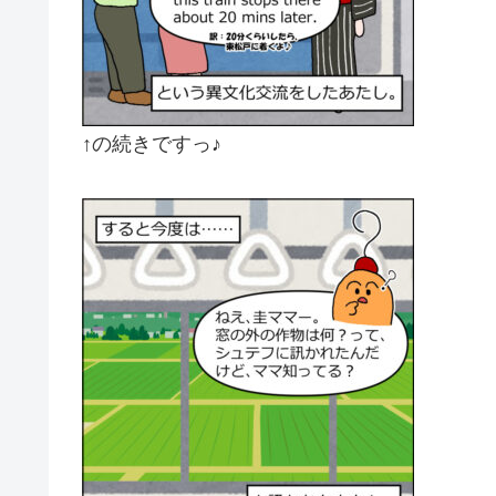
↑の続きですっ♪