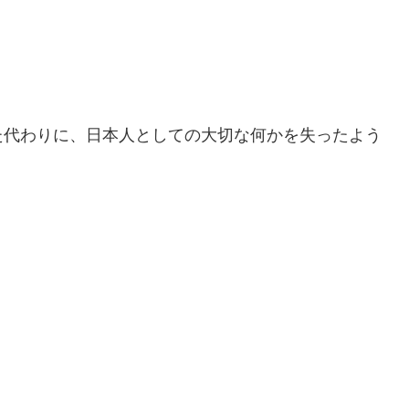
た代わりに、日本人としての大切な何かを失ったよう