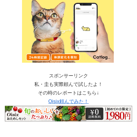
スポンサーリンク
私・圭も実際頼んで試したよ！
その時のレポートはこちら↓
Oisix頼んでみた！