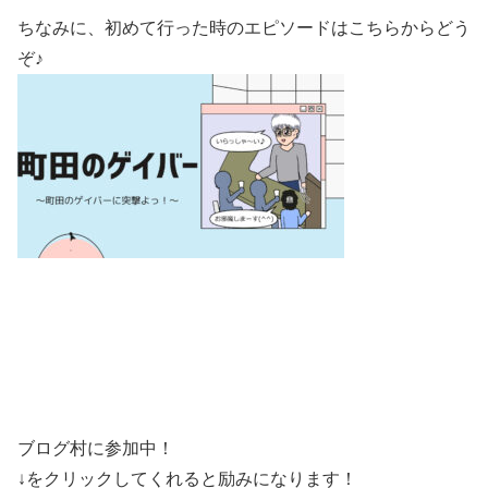
ちなみに、初めて行った時のエピソードはこちらからどう
ぞ♪
ブログ村に参加中！
↓をクリックしてくれると励みになります！