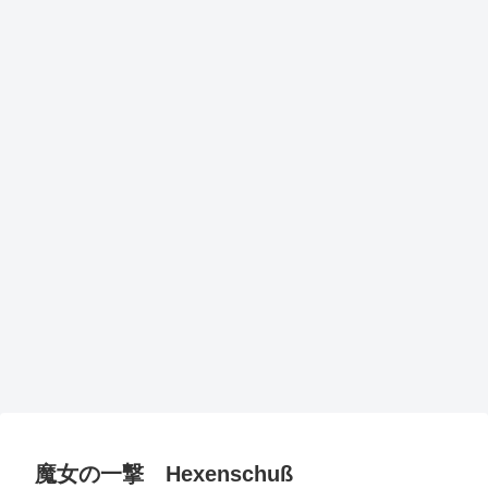
魔女の一撃 Hexenschuß