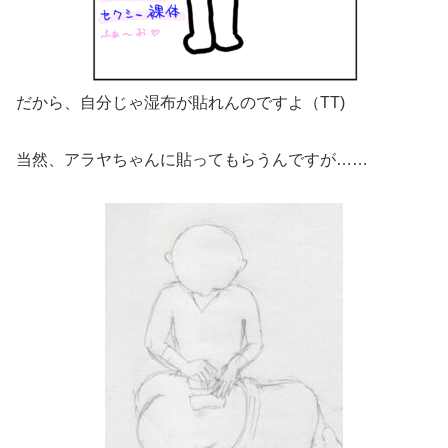
だから、自分じゃ湿布が貼れんのですよ（TT)
当然、アラヤちゃんに貼ってもらうんですが……