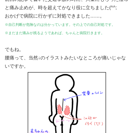
と痛み止めが、時を超えてかなり役に立ちました(^^;
おかげで病院に行かずに対処できました……。
※自己判断が危険なのは分かっています。その上での自己対処です。
※まだまだ痛みが残るようであれば、ちゃんと病院行きます。
でもね。
腰痛って、当然↓のイラストみたいなところが痛いじゃな
いですか。