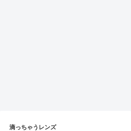
滴っちゃうレンズ