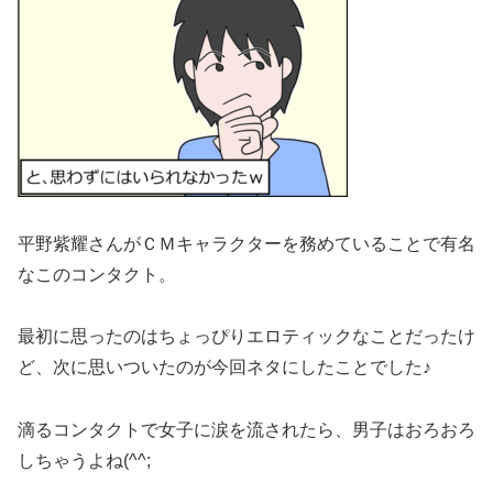
平野紫耀さんがＣＭキャラクターを務めていることで有名
なこのコンタクト。
最初に思ったのはちょっぴりエロティックなことだったけ
ど、次に思いついたのが今回ネタにしたことでした♪
滴るコンタクトで女子に涙を流されたら、男子はおろおろ
しちゃうよね(^^;