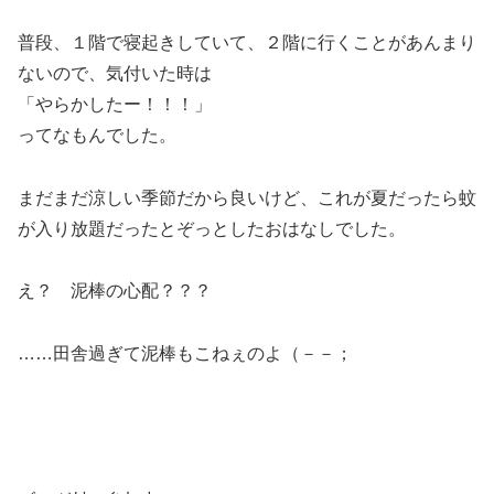
普段、１階で寝起きしていて、２階に行くことがあんまり
ないので、気付いた時は
「やらかしたー！！！」
ってなもんでした。
まだまだ涼しい季節だから良いけど、これが夏だったら蚊
が入り放題だったとぞっとしたおはなしでした。
え？ 泥棒の心配？？？
……田舎過ぎて泥棒もこねぇのよ（－－；