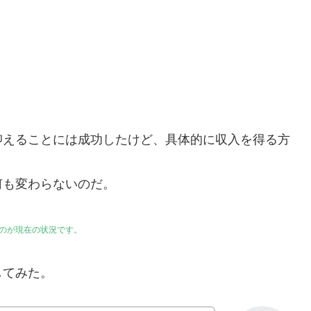
抑えることには成功したけど、具体的に収入を得る方
何も変わらないのだ。
のが現在の状況です。
してみた。