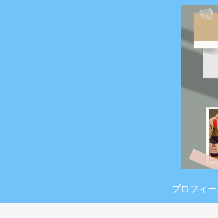
プロフィー