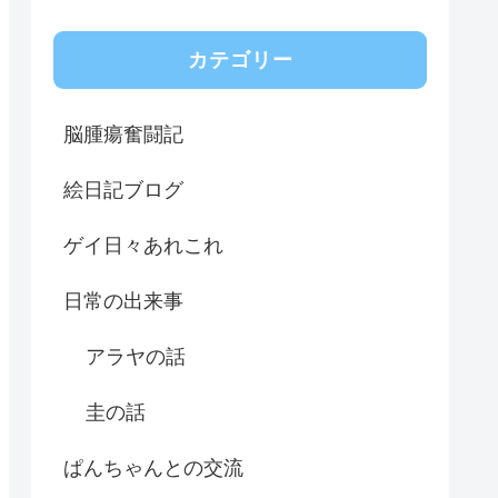
カテゴリー
脳腫瘍奮闘記
絵日記ブログ
ゲイ日々あれこれ
日常の出来事
アラヤの話
圭の話
ぱんちゃんとの交流