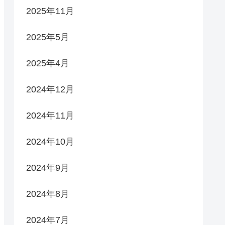
2025年11月
2025年5月
2025年4月
2024年12月
2024年11月
2024年10月
2024年9月
2024年8月
2024年7月