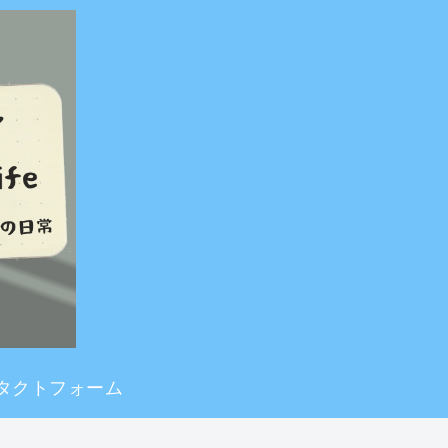
タクトフォーム