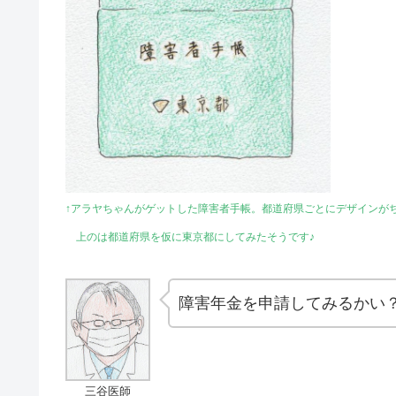
↑アラヤちゃんがゲットした障害者手帳。都道府県ごとにデザインが
上のは都道府県を仮に東京都にしてみたそうです♪
障害年金を申請してみるかい
三谷医師