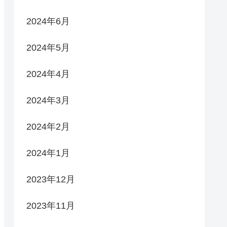
2024年6月
2024年5月
2024年4月
2024年3月
2024年2月
2024年1月
2023年12月
2023年11月