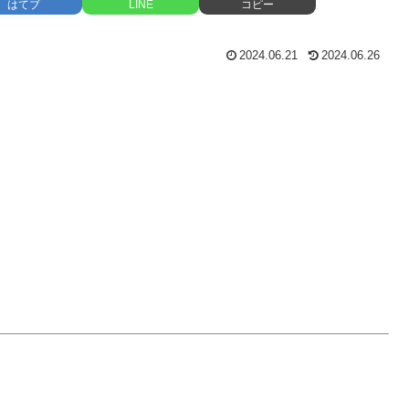
はてブ
LINE
コピー
2024.06.21
2024.06.26