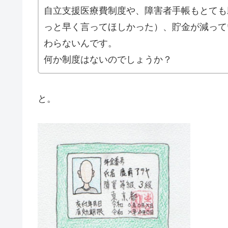
自立支援医療費制度や、障害者手帳もとても
っと早く言ってほしかった）、貯金が減って
わらないんです。
何か制度はないのでしょうか？
と。