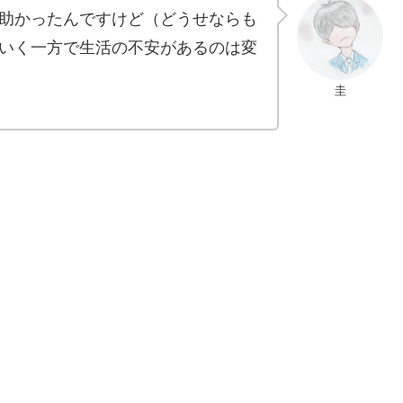
助かったんですけど（どうせならも
いく一方で生活の不安があるのは変
圭