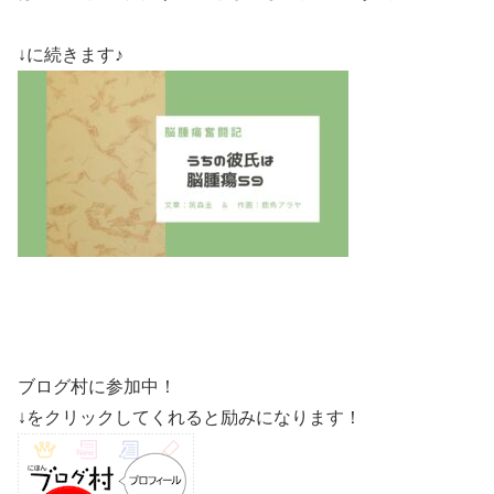
↓に続きます♪
ブログ村に参加中！
↓をクリックしてくれると励みになります！