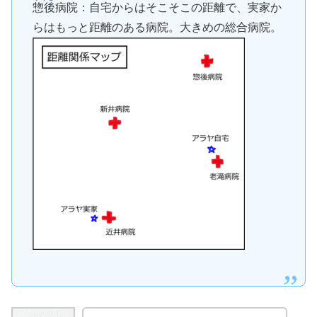
惣後
病院：自宅からはそこそこの距離で、実家か
らはもっと距離のある病院。大きめの総合病院。