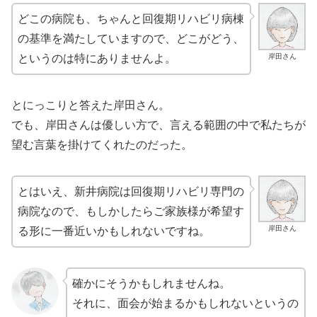
どこの病院も、ちゃんと回復期リハビリ病棟
の基準を満たしていますので、どこがどう、
岸田さん
というのは特にありませんよ。
とにっこりと答えた岸田さん。
でも、岸田さんは優しい方で、言える範囲の中で私たちが
望む言葉を掛けてくれたのだった。
とはいえ、新井病院は回復期リハビリ専門の
病院なので、もしかしたらご家族様が希望す
岸田さん
る形に一番近いかもしれないですね。
確かにそうかもしれませんね。
それに、面会が始まるかもしれないというの