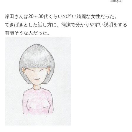
岸田さん
岸田さんは20～30代くらいの若い綺麗な女性だった。
てきぱきとした話し方に、簡潔で分かりやすい説明をする
有能そうな人だった。