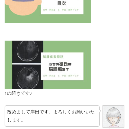
↑の続きです♪
改めまして岸田です。よろしくお願いいた
します。