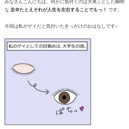
みなさんこんにちは。何かに気付くのは大体ふとした瞬間
な
圭＠たとえそれが人生を左右することでもっ！
です。
今回は私がゲイだと気付いたきっかけのおはなしです♪