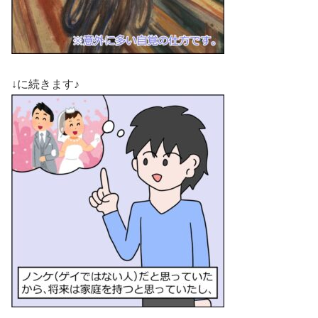
↓に続きます♪