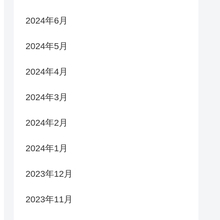
2024年6月
2024年5月
2024年4月
2024年3月
2024年2月
2024年1月
2023年12月
2023年11月