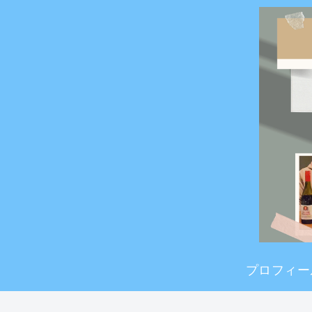
プロフィー