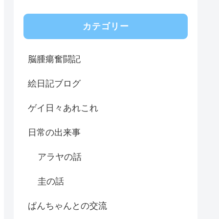
カテゴリー
脳腫瘍奮闘記
絵日記ブログ
ゲイ日々あれこれ
日常の出来事
アラヤの話
圭の話
ぱんちゃんとの交流