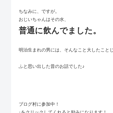
ちなみに、ですが。
おじいちゃんはその水、
普通に飲んでました。
明治生まれの男には、そんなこと大したこと
ふと思い出した昔のお話でした♪
ブログ村に参加中！
↓をクリックしてくれると励みになります！