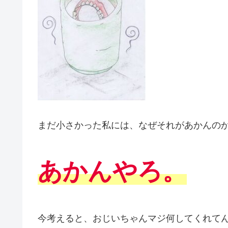
まだ小さかった私には、なぜそれがあかんの
あかんやろ。
今考えると、おじいちゃんマジ何してくれて