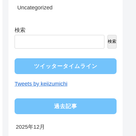
Uncategorized
検索
検索
ツイッタータイムライン
Tweets by keiizumichi
過去記事
2025年12月