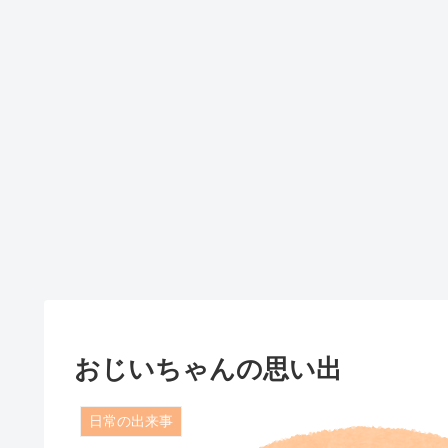
おじいちゃんの思い出
日常の出来事