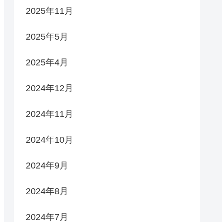
2025年11月
2025年5月
2025年4月
2024年12月
2024年11月
2024年10月
2024年9月
2024年8月
2024年7月