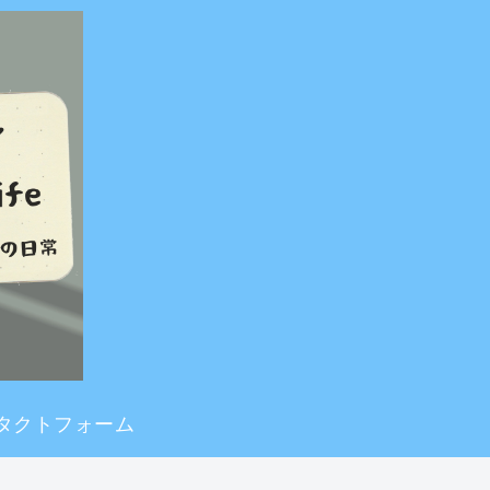
タクトフォーム