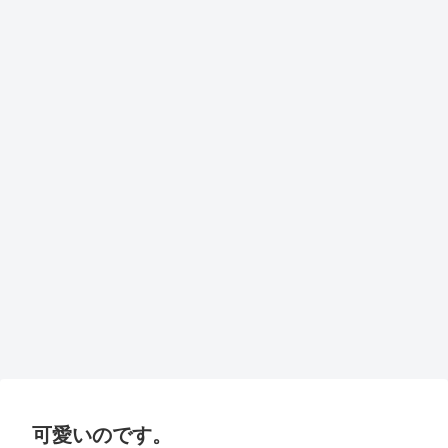
可愛いのです。