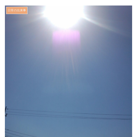
日常の出来事