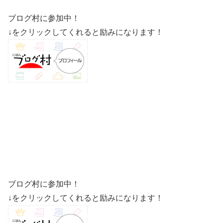
ブログ村に参加中！
↓をクリックしてくれると励みになります！
ブログ村に参加中！
↓をクリックしてくれると励みになります！