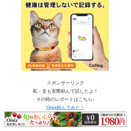
スポンサーリンク
私・圭も実際頼んで試したよ！
その時のレポートはこちら↓
Oisix頼んでみた！