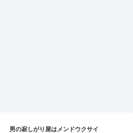
男の寂しがり屋はメンドウクサイ