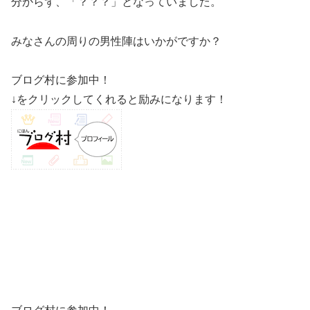
分からず、「？？？」となっていました。
みなさんの周りの男性陣はいかがですか？
ブログ村に参加中！
↓をクリックしてくれると励みになります！