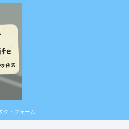
タクトフォーム