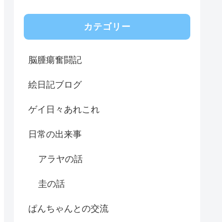
カテゴリー
脳腫瘍奮闘記
絵日記ブログ
ゲイ日々あれこれ
日常の出来事
アラヤの話
圭の話
ぱんちゃんとの交流