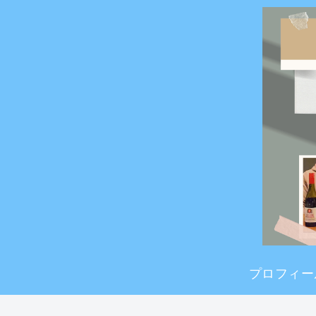
プロフィー