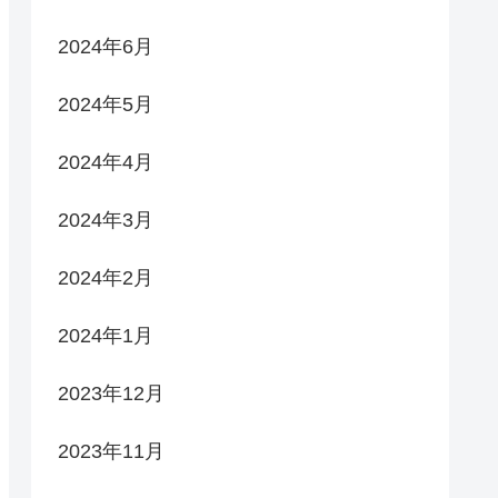
2024年6月
2024年5月
2024年4月
2024年3月
2024年2月
2024年1月
2023年12月
2023年11月