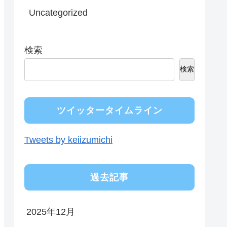
Uncategorized
検索
検索
ツイッタータイムライン
Tweets by keiizumichi
過去記事
2025年12月