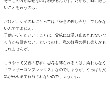
そっちの方が幸せなのはわかるんです。だから、時に厳し
いことを言うのも。
だけど、ゲイの私にとっては「好意の押し売り」でしかな
いんですよねえ。
子供がゲイだということは、父親には受け止めきれないだ
ろうから話さない、というのも、私の好意の押し売りかも
しれませんが。
こうやって父親の存在に思考を縛られるのは、紛れもなく
「ファザーコンプレックス」なのでしょうが、やっぱり父
親が死ぬまで解放されないのでしょうかね。