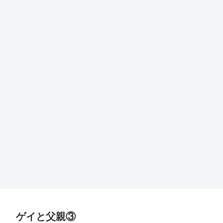
ゲイと父親③