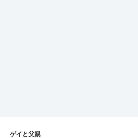
ゲイと父親