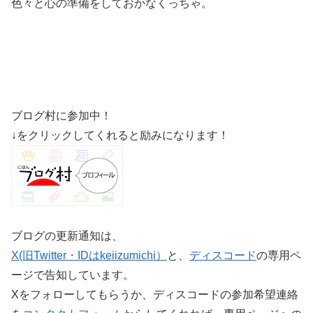
色々と心の準備をしておかなくっちゃ。
ブログ村に参加中！
↓をクリックしてくれると励みになります！
ブログの更新通知は、
X(旧Twitter・IDはkeiizumichi）
と、
ディスコード
の専用ペ
ージで告知しています。
Xをフォローしてもらうか、ディスコードの参加希望連絡