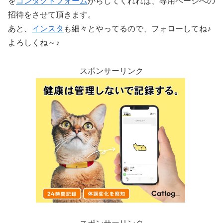
を
コンタクトフォーム
からしてくれれば、専用ページへの
招待をさせて頂きます。
あと、
インスタ
も細々とやってるので、フォローしてね♪
よろしくね～♪
スポンサーリンク